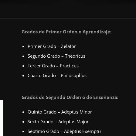
Grados de Primer Orden o Aprendizaje:
Primer Grado – Zelator
Segundo Grado – Theoricus
Tercer Grado – Practicus
Cuarto Grado – Philosophus
Grados de Segundo Orden o de Enseñanza:
Quinto Grado – Adeptus Minor
Sexto Grado – Adeptus Major
Séptimo Grado – Adeptus Exemptu