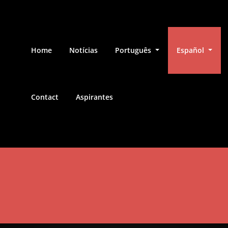
Home
Notícias
Português
Español
Contact
Aspirantes